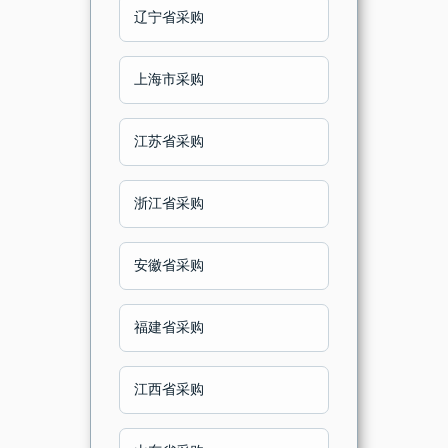
辽宁省采购
上海市采购
江苏省采购
浙江省采购
安徽省采购
福建省采购
江西省采购