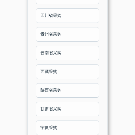
四川省采购
贵州省采购
云南省采购
西藏采购
陕西省采购
甘肃省采购
宁夏采购