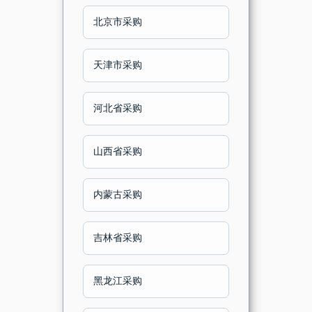
北京市采购
天津市采购
河北省采购
山西省采购
内蒙古采购
吉林省采购
黑龙江采购