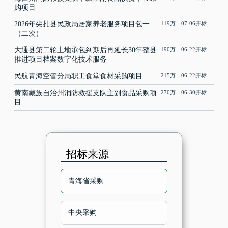
购项目
2026年尖扎县民政局居家养老服务项目包一
119万 07-06开标
（二次）
大通县第二轮土地承包到期后再延长30年整县
190万 06-22开标
推进项目档案数字化技术服务
民航青海空管分局职工食堂食材采购项目
215万 06-22开标
黄南藏族自治州消防救援支队主副食品采购项
270万 06-30开标
目
招标来源
青海省采购
中央采购