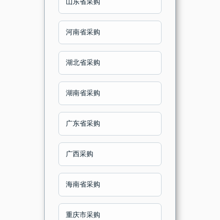
山东省采购
河南省采购
湖北省采购
湖南省采购
广东省采购
广西采购
海南省采购
重庆市采购