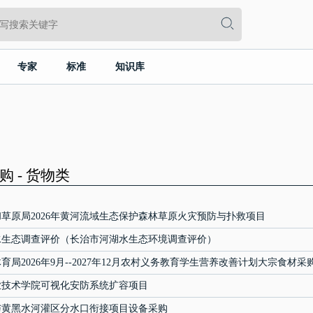
专家
标准
知识库
 - 货物类
草原局2026年黄河流域生态保护森林草原火灾预防与扑救项目
水生态调查评价（长治市河湖水生态环境调查评价）
育局2026年9月--2027年12月农村义务教育学生营养改善计划大宗食材
业技术学院可视化安防系统扩容项目
与黄黑水河灌区分水口衔接项目设备采购