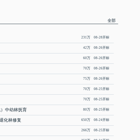
全部
目
231万 08-28开标
42万 08-26开标
60万 08-26开标
70万 08-26开标
75万 08-26开标
70万 08-25开标
70万 08-25开标
批）中幼林抚育
80万 08-25开标
)退化林修复
650万 08-24开标
266万 08-25开标