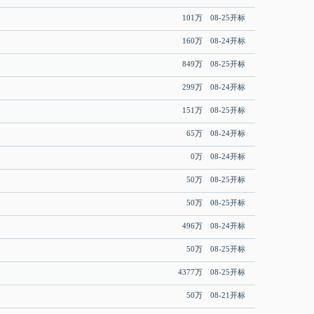
101万 08-25开标
160万 08-24开标
849万 08-25开标
299万 08-24开标
151万 08-25开标
65万 08-24开标
0万 08-24开标
50万 08-25开标
50万 08-25开标
496万 08-24开标
50万 08-25开标
4377万 08-25开标
50万 08-21开标