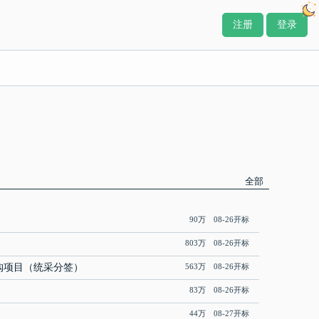
注册
登录
全部
90万 08-26开标
803万 08-26开标
采购项目（统采分签）
563万 08-26开标
83万 08-26开标
44万 08-27开标