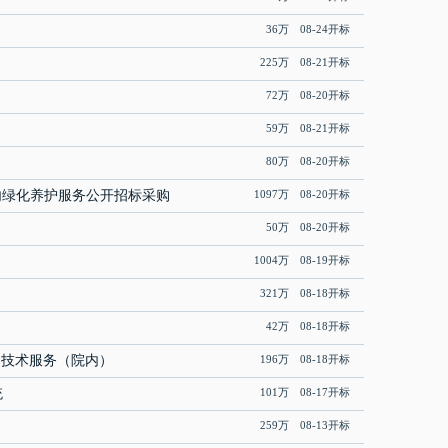
36万 08-24开标
225万 08-21开标
72万 08-20开标
59万 08-21开标
80万 08-20开标
内绿化养护服务公开招标采购
1097万 08-20开标
50万 08-20开标
1004万 08-19开标
321万 08-18开标
42万 08-18开标
 技术服务（院内）
196万 08-18开标
统
101万 08-17开标
259万 08-13开标