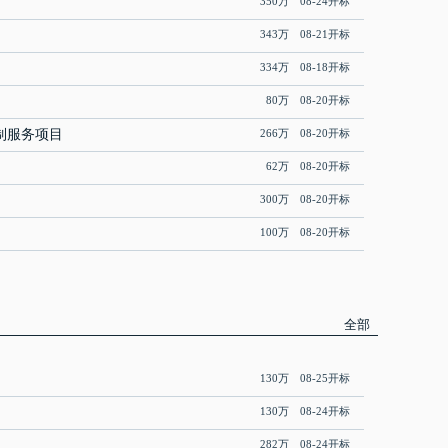
350万 08-24开标
343万 08-21开标
334万 08-18开标
80万 08-20开标
制服务项目
266万 08-20开标
62万 08-20开标
300万 08-20开标
100万 08-20开标
全部
130万 08-25开标
130万 08-24开标
282万 08-24开标