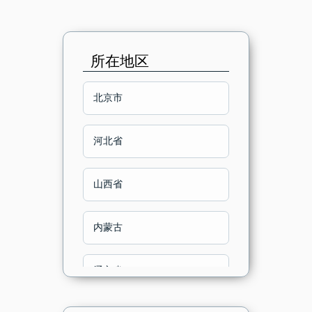
所在地区
北京市
河北省
山西省
内蒙古
辽宁省