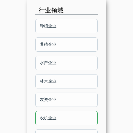
吉林省
行业领域
黑龙江
种植企业
上海市
养殖企业
江苏省
水产企业
浙江省
林木企业
安徽省
农资企业
福建省
农机企业
江西省