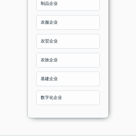
制品企业
山东省
农服企业
河南省
农贸企业
湖北省
农旅企业
湖南省
基建企业
广东省
数字化企业
广西
海南省