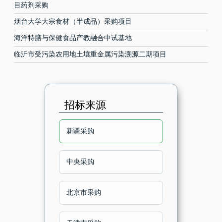
目药剂采购
烟台大学大宗食材（半成品）采购项目
海洋特膳与保健食品产教融合中试基地
临沂市受污染农用地土壤重金属污染溯源二期项目
招标来源
新疆采购
中央采购
北京市采购