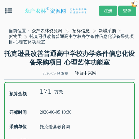
注册
登录
当前位置：
众产农林资源网
招标信息
新疆采购
货物类
托克逊县改善普通高中学校办学条件信息化设备采购项
目-心理艺体功能室
托克逊县改善普通高中学校办学条件信息化设
备采购项目-心理艺体功能室
转自中采网
2026-05-14 发布
171
万元
预算金额
2026-06-05 10:30
开标时间
采购单位
托克逊县教育局