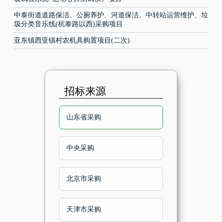
中泰街道道路保洁、公厕养护、河道保洁、中转站运营维护、垃
圾分类音乐线(杭泰路以西)采购项目
亚东镇西亚镇村农机具购置项目(二次)
招标来源
山东省采购
中央采购
北京市采购
天津市采购