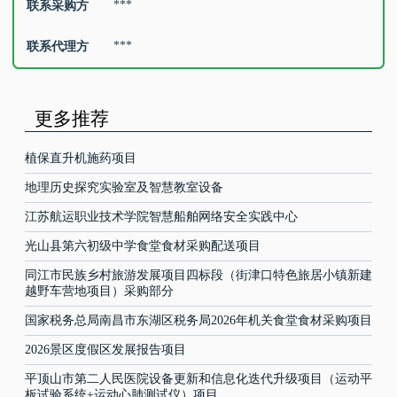
***
联系采购方
***
联系代理方
更多推荐
植保直升机施药项目
地理历史探究实验室及智慧教室设备
江苏航运职业技术学院智慧船舶网络安全实践中心
光山县第六初级中学食堂食材采购配送项目
同江市民族乡村旅游发展项目四标段（街津口特色旅居小镇新建
越野车营地项目）采购部分
国家税务总局南昌市东湖区税务局2026年机关食堂食材采购项目
2026景区度假区发展报告项目
平顶山市第二人民医院设备更新和信息化迭代升级项目（运动平
板试验系统+运动心肺测试仪）项目