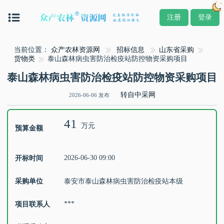
注册
登录
当前位置：
众产农林资源网
招标信息
山东省采购
货物类
泰山森林病虫害防治检疫站防控物资采购项目
泰山森林病虫害防治检疫站防控物资采购项目
转自中采网
2026-06-06 发布
41
万元
预算金额
2026-06-30 09:00
开标时间
采购单位
泰安市泰山森林病虫害防治检疫站本级
***
项目联系人