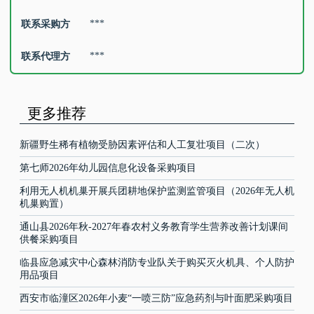
***
联系采购方
***
联系代理方
更多推荐
新疆野生稀有植物受胁因素评估和人工复壮项目（二次）
第七师2026年幼儿园信息化设备采购项目
利用无人机机巢开展兵团耕地保护监测监管项目（2026年无人机
机巢购置）
通山县2026年秋-2027年春农村义务教育学生营养改善计划课间
供餐采购项目
临县应急减灾中心森林消防专业队关于购买灭火机具、个人防护
用品项目
西安市临潼区2026年小麦“一喷三防”应急药剂与叶面肥采购项目