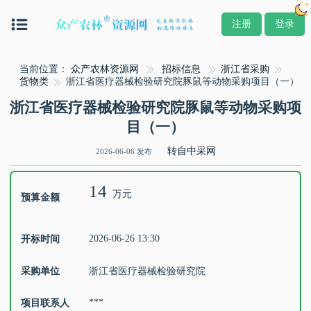
注册
登录
当前位置：
众产农林资源网
招标信息
浙江省采购
货物类
浙江省医疗器械检验研究院豚鼠等动物采购项目（一）
浙江省医疗器械检验研究院豚鼠等动物采购项
目（一）
转自中采网
2026-06-06 发布
14
万元
预算金额
2026-06-26 13:30
开标时间
采购单位
浙江省医疗器械检验研究院
***
项目联系人