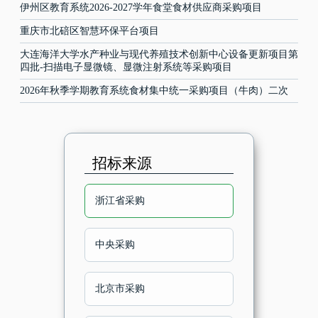
伊州区教育系统2026-2027学年食堂食材供应商采购项目
重庆市北碚区智慧环保平台项目
大连海洋大学水产种业与现代养殖技术创新中心设备更新项目第
四批-扫描电子显微镜、显微注射系统等采购项目
2026年秋季学期教育系统食材集中统一采购项目（牛肉）二次
招标来源
浙江省采购
中央采购
北京市采购