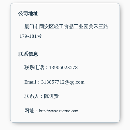
公司地址
厦门市同安区轻工食品工业园美禾三路
179-181号
联系信息
联系电话：13906023578
Email：313857712@qq.com
联系人：陈进贤
网址：
http://www.zuozuo.com