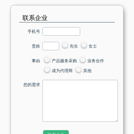
联系企业
手机号
先生
女士
贵姓
产品服务采购
业务合作
事由
成为代理商
其他
您的需求